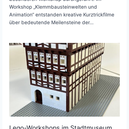
Workshop „Klemmbausteinwelten und
Animation“ entstanden kreative Kurztrickfilme
über bedeutende Meilensteine der…
Lego-Workshops im Stadtmuseum