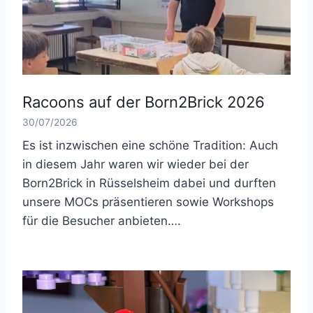
Racoons auf der Born2Brick 2026
30/07/2026
Es ist inzwischen eine schöne Tradition: Auch
in diesem Jahr waren wir wieder bei der
Born2Brick in Rüsselsheim dabei und durften
unsere MOCs präsentieren sowie Workshops
für die Besucher anbieten….