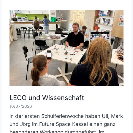
LEGO und Wissenschaft
10/07/2026
In der ersten Schulferienwoche haben Uli, Mark
und Jörg im Future Space Kassel einen ganz
besonderen Workshop durchgeführt. Im