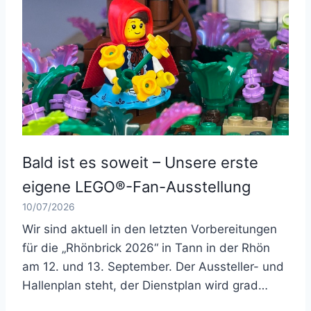
Bald ist es soweit – Unsere erste
eigene LEGO®-Fan-Ausstellung
10/07/2026
Wir sind aktuell in den letzten Vorbereitungen
für die „Rhönbrick 2026“ in Tann in der Rhön
am 12. und 13. September. Der Aussteller- und
Hallenplan steht, der Dienstplan wird grad…