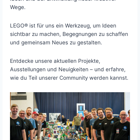
Wege.
LEGO® ist für uns ein Werkzeug, um Ideen
sichtbar zu machen, Begegnungen zu schaffen
und gemeinsam Neues zu gestalten.
Entdecke unsere aktuellen Projekte,
Ausstellungen und Neuigkeiten – und erfahre,
wie du Teil unserer Community werden kannst.