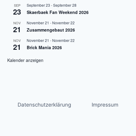
September 23
-
September 28
SEP
23
Skaerbaek Fan Weekend 2026
November 21
-
November 22
NOV
21
Zusammengebaut 2026
November 21
-
November 22
NOV
21
Brick Mania 2026
Kalender anzeigen
Datenschutzerklärung
Impressum