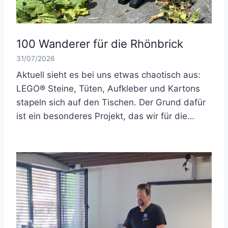
100 Wanderer für die Rhönbrick
31/07/2026
Aktuell sieht es bei uns etwas chaotisch aus:
LEGO® Steine, Tüten, Aufkleber und Kartons
stapeln sich auf den Tischen. Der Grund dafür
ist ein besonderes Projekt, das wir für die…