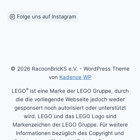
Folge uns auf Instagram
© 2026 RacoonBricKS e.V. - WordPress Theme
von
Kadence WP
®
LEGO
ist eine Marke der LEGO Gruppe, durch
die die vorliegende Webseite jedoch weder
gesponsert noch autorisiert oder unterstützt
wird. LEGO und das LEGO Logo sind
Markenzeichen der LEGO Gruppe. Für weitere
Informationen bezüglich des Copyright und