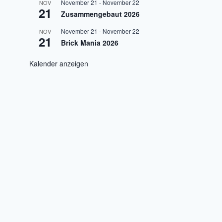
November 21
-
November 22
NOV
21
Zusammengebaut 2026
November 21
-
November 22
NOV
21
Brick Mania 2026
Kalender anzeigen