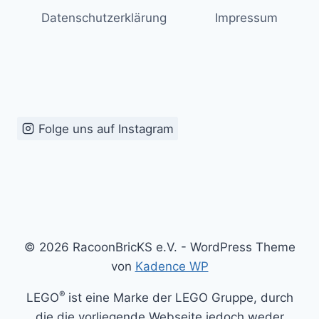
Datenschutzerklärung
Impressum
Folge uns auf Instagram
© 2026 RacoonBricKS e.V. - WordPress Theme
von
Kadence WP
®
LEGO
ist eine Marke der LEGO Gruppe, durch
die die vorliegende Webseite jedoch weder